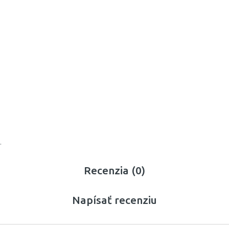
.
Recenzia (0)
Napísať recenziu