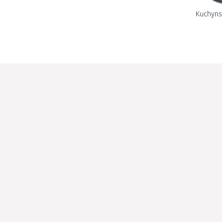
Kuchyns