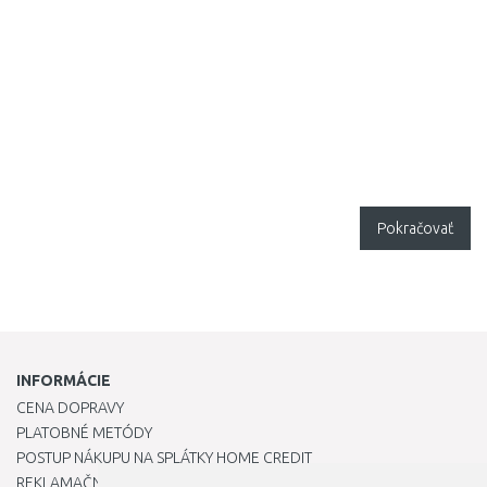
Pokračovať
INFORMÁCIE
CENA DOPRAVY
PLATOBNÉ METÓDY
POSTUP NÁKUPU NA SPLÁTKY HOME CREDIT
REKLAMAČNÝ PORIADOK