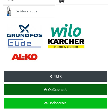
Dažďovej vody
FILTR
Obľúbenosti
Hodnotenie