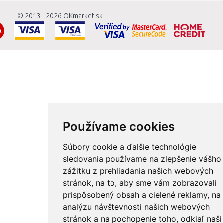
© 2013 - 2026
OKmarket.sk
Používame cookies
Súbory cookie a ďalšie technológie
sledovania používame na zlepšenie vášho
zážitku z prehliadania našich webových
stránok, na to, aby sme vám zobrazovali
prispôsobený obsah a cielené reklamy, na
analýzu návštevnosti našich webových
stránok a na pochopenie toho, odkiaľ naši