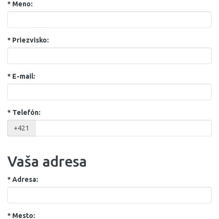
*
Meno:
*
Priezvisko:
*
E-mail:
*
Telefón:
+421
Vaša adresa
*
Adresa:
*
Mesto: