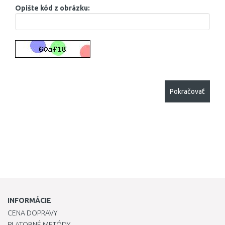
Opište kód z obrázku:
Pokračovať
INFORMÁCIE
CENA DOPRAVY
PLATOBNÉ METÓDY