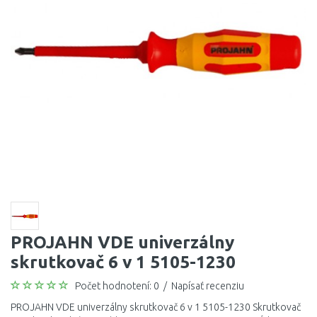
PROJAHN VDE univerzálny
skrutkovač 6 v 1 5105-1230
Počet hodnotení: 0
/
Napísať recenziu
PROJAHN VDE univerzálny skrutkovač 6 v 1 5105-1230 Skrutkovač