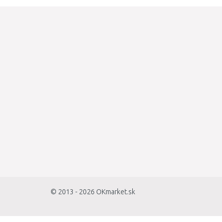
© 2013 - 2026
OKmarket.sk