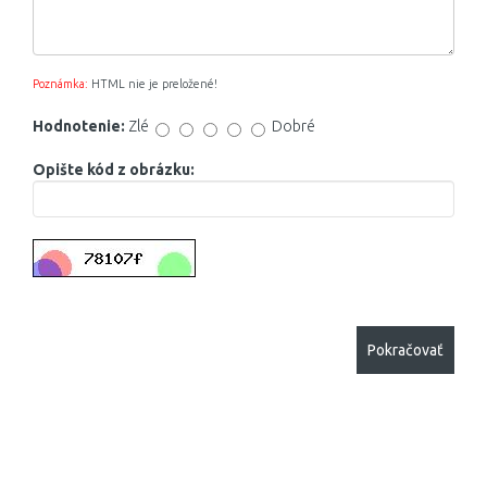
Poznámka:
HTML nie je preložené!
Hodnotenie:
Zlé
Dobré
Opište kód z obrázku:
Pokračovať