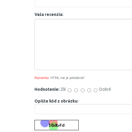
Vaša recenzia:
Poznámka:
HTML nie je preložené!
Hodnotenie:
Zlé
Dobré
Opište kód z obrázku: