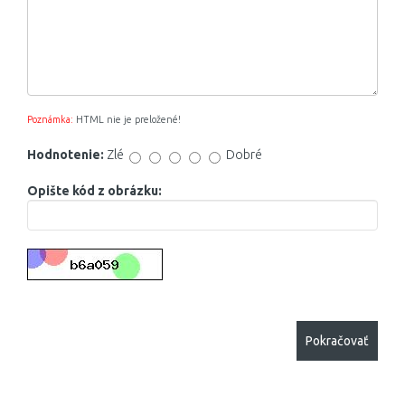
Poznámka:
HTML nie je preložené!
Hodnotenie:
Zlé
Dobré
Opište kód z obrázku:
Pokračovať