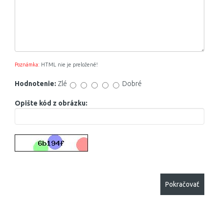
Poznámka:
HTML nie je preložené!
Hodnotenie:
Zlé
Dobré
Opište kód z obrázku:
Pokračovať