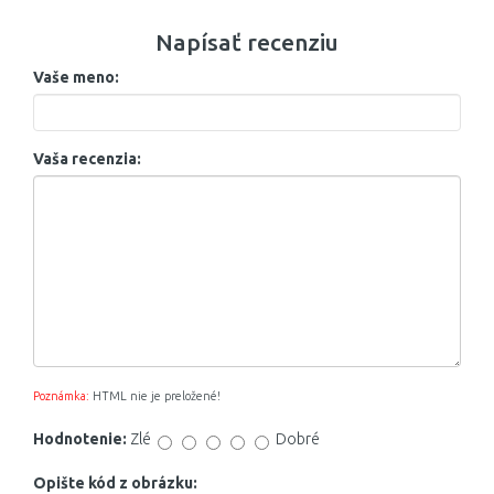
Napísať recenziu
Vaše meno:
Vaša recenzia:
Poznámka:
HTML nie je preložené!
Hodnotenie:
Zlé
Dobré
Opište kód z obrázku: