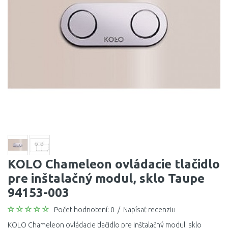
KOLO Chameleon ovládacie tlačidlo
pre inštalačný modul, sklo Taupe
94153-003
Počet hodnotení: 0
/
Napísať recenziu
KOLO Chameleon ovládacie tlačidlo pre inštalačný modul, sklo