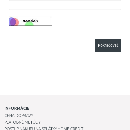
Pokračovať
INFORMÁCIE
CENA DOPRAVY
PLATOBNÉ METÓDY
POSTUP NÁKUPU NA SPLÁTKY HOME CREDIT