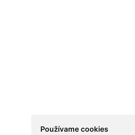
Používame cookies