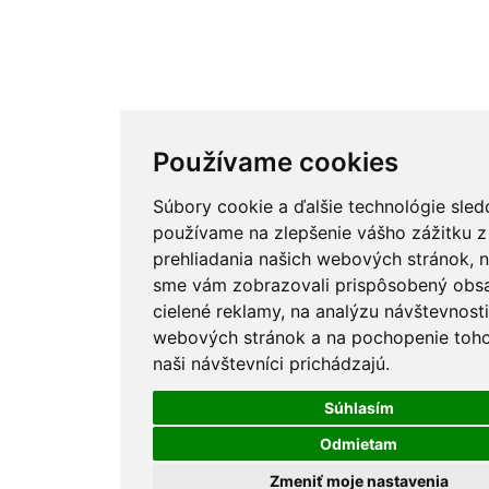
Používame cookies
Súbory cookie a ďalšie technológie sled
používame na zlepšenie vášho zážitku z
prehliadania našich webových stránok, n
sme vám zobrazovali prispôsobený obs
cielené reklamy, na analýzu návštevnosti
webových stránok a na pochopenie toho
naši návštevníci prichádzajú.
Súhlasím
Odmietam
Zmeniť moje nastavenia