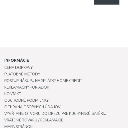
INFORMÁCIE
CENA DOPRAVY
PLATOBNÉ METÓDY
POSTUP NÁKUPU NA SPLÁTKY HOME CREDIT
REKLAMAČNÝ PORIADOK
KONTAKT
OBCHODNÉ PODMIENKY
OCHRANA OSOBNÝCH ÚDAJOV
VYVŔTANIE OTVORU DO DREZU PRE KUCHYNSKÚ BATÉRIU
VRÁTENIE TOVARU / REKLAMÁCIE
MAPA STRÁNOK