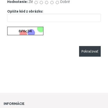
Hodnotenie:
Zlé
Dobré
Opište kód z obrázku:
Pokračovať
INFORMÁCIE