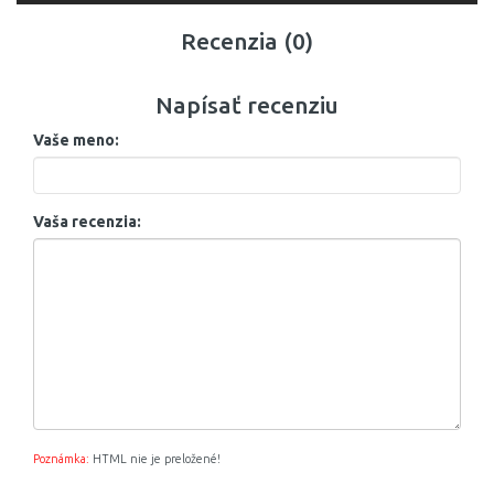
Recenzia (0)
Napísať recenziu
Vaše meno:
Vaša recenzia:
Poznámka:
HTML nie je preložené!