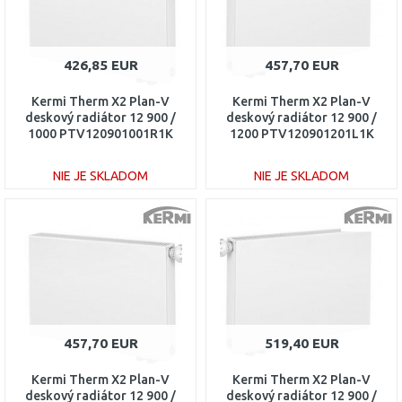
426,85 EUR
457,70 EUR
Kermi Therm X2 Plan-V
Kermi Therm X2 Plan-V
deskový radiátor 12 900 /
deskový radiátor 12 900 /
1000 PTV120901001R1K
1200 PTV120901201L1K
NIE JE SKLADOM
NIE JE SKLADOM
DO KOŠÍKA
DO KOŠÍKA
Porovnať
Porovnať
457,70 EUR
519,40 EUR
Kermi Therm X2 Plan-V
Kermi Therm X2 Plan-V
deskový radiátor 12 900 /
deskový radiátor 12 900 /