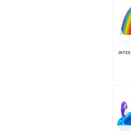
INTEX