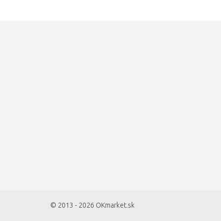
© 2013 - 2026
OKmarket.sk