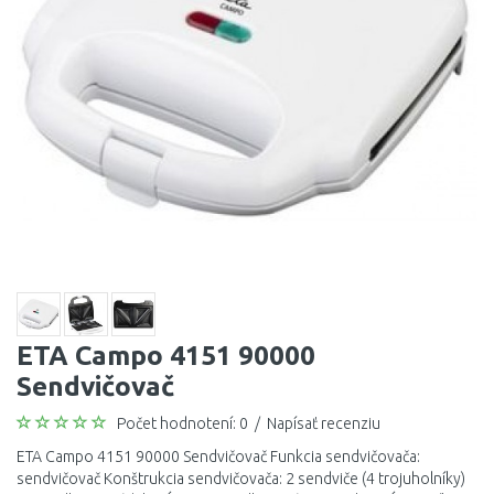
ETA Campo 4151 90000
Sendvičovač
Počet hodnotení: 0
/
Napísať recenziu
ETA Campo 4151 90000 Sendvičovač Funkcia sendvičovača:
sendvičovač Konštrukcia sendvičovača: 2 sendviče (4 trojuholníky)