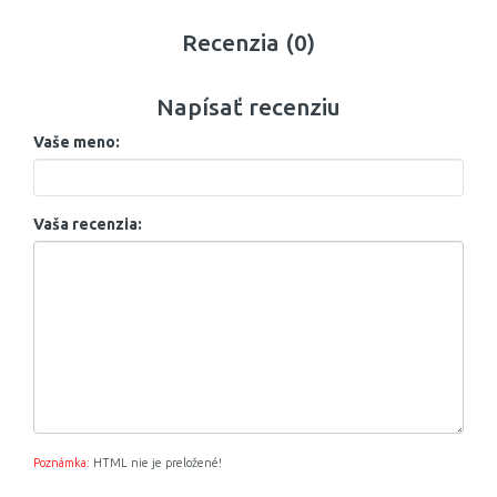
Recenzia (0)
Napísať recenziu
Vaše meno:
Vaša recenzia:
Poznámka:
HTML nie je preložené!