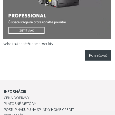
Neboli nájdené žiadne produkty.
Pokračovať
INFORMÁCIE
CENA DOPRAVY
PLATOBNÉ METÓDY
POSTUP NÁKUPU NA SPLÁTKY HOME CREDIT