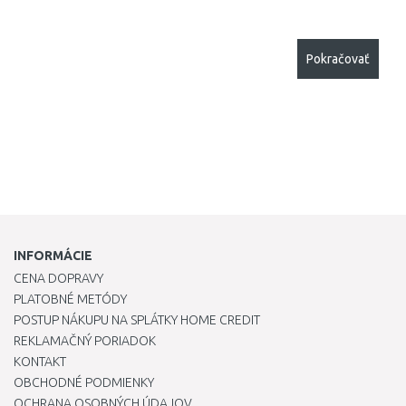
Pokračovať
INFORMÁCIE
CENA DOPRAVY
PLATOBNÉ METÓDY
POSTUP NÁKUPU NA SPLÁTKY HOME CREDIT
REKLAMAČNÝ PORIADOK
KONTAKT
OBCHODNÉ PODMIENKY
OCHRANA OSOBNÝCH ÚDAJOV