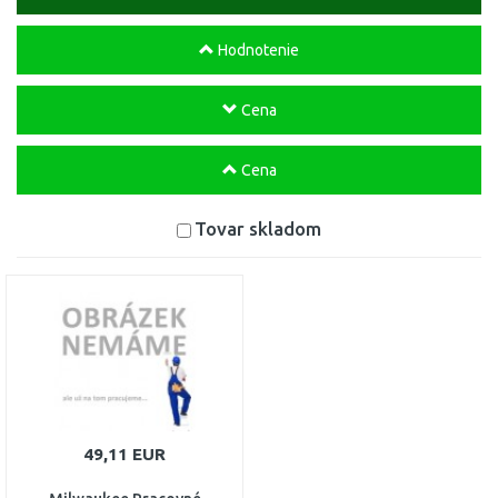
Hodnotenie
Cena
Cena
Tovar skladom
49,11 EUR