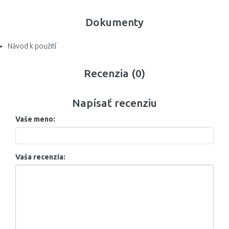
Dokumenty
Návod k použití
Recenzia (0)
Napísať recenziu
Vaše meno:
Vaša recenzia: