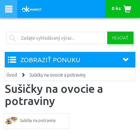
0 ks
HĽADAŤ
ZOBRAZIŤ PONUKU
Úvod
Sušičky na ovocie a potraviny
Sušičky na ovocie a
potraviny
Sušičky na potraviny