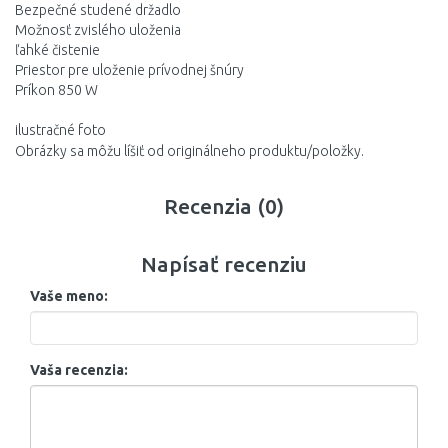
Bezpečné studené držadlo
Možnosť zvislého uloženia
ľahké čistenie
Priestor pre uloženie prívodnej šnúry
Príkon 850 W
ilustračné foto
Obrázky sa môžu líšiť od originálneho produktu/položky.
Recenzia (0)
Napísať recenziu
Vaše meno:
Vaša recenzia: