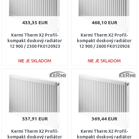
433,35 EUR
468,10 EUR
Kermi Therm X2 Profil-
Kermi Therm X2 Profil-
kompakt doskový radiátor
kompakt doskový radiátor
12 900 / 2300 FK0120923
12 900 / 2600 FK0120926
NIE JE SKLADOM
NIE JE SKLADOM
DO KOŠÍKA
DO KOŠÍKA
Porovnať
Porovnať
337,91 EUR
369,44 EUR
Kermi Therm X2 Profil-
Kermi Therm X2 Profil-
kompakt doskový radiátor
kompakt doskový radiátor