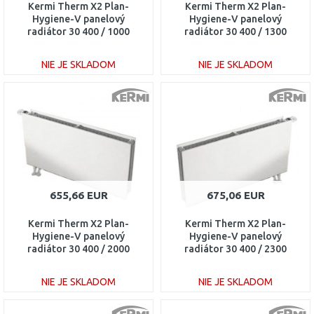
Kermi Therm X2 Plan-
Kermi Therm X2 Plan-
Hygiene-V panelový
Hygiene-V panelový
radiátor 30 400 / 1000
radiátor 30 400 / 1300
PTV300401001R1K
PTV300401301R1K
NIE JE SKLADOM
NIE JE SKLADOM
DO KOŠÍKA
DO KOŠÍKA
Porovnať
Porovnať
655,66 EUR
675,06 EUR
Kermi Therm X2 Plan-
Kermi Therm X2 Plan-
Hygiene-V panelový
Hygiene-V panelový
radiátor 30 400 / 2000
radiátor 30 400 / 2300
PTV300402001L1K
PTV300402301R1K
NIE JE SKLADOM
NIE JE SKLADOM
DO KOŠÍKA
DO KOŠÍKA