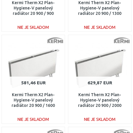
Kermi Therm X2 Plan-
Kermi Therm X2 Plan-
Hygiene-V panelový
Hygiene-V panelový
radiátor 20 900 / 900
radiátor 20 900 / 1300
PTV200900901R1K
PTV200901301R1K
NIE JE SKLADOM
NIE JE SKLADOM
DO KOŠÍKA
DO KOŠÍKA
Porovnať
Porovnať
581,46 EUR
629,87 EUR
Kermi Therm X2 Plan-
Kermi Therm X2 Plan-
Hygiene-V panelový
Hygiene-V panelový
radiátor 20 900 / 1600
radiátor 20 900 / 2000
PTV200901601R1K
PTV200902001R1K
NIE JE SKLADOM
NIE JE SKLADOM
DO KOŠÍKA
DO KOŠÍKA